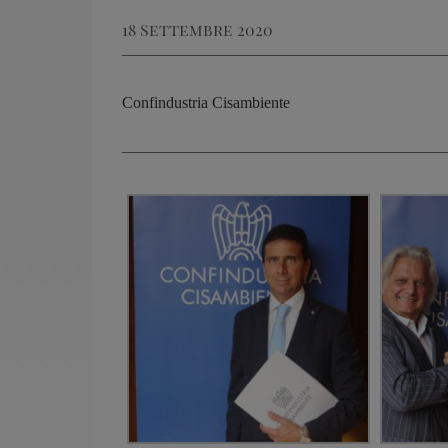
18 Settembre 2020
Confindustria Cisambiente