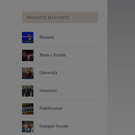
Progetti ed Eventi
Business
Moda e Società
Università
Istituzioni
Pubblicazioni
Impegno Sociale