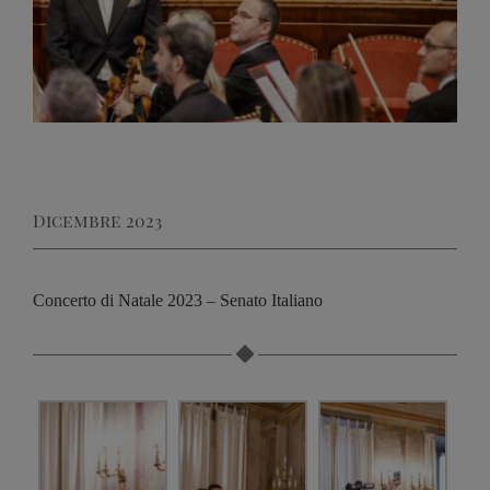
Dicembre 2023
Concerto di Natale 2023 – Senato Italiano