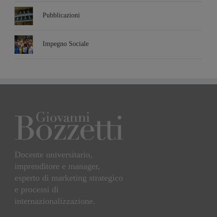
Pubblicazioni
Impegno Sociale
Docente universitario,
imprenditore e manager,
esperto di marketing strategico
e processi di
internazionalizzazione.