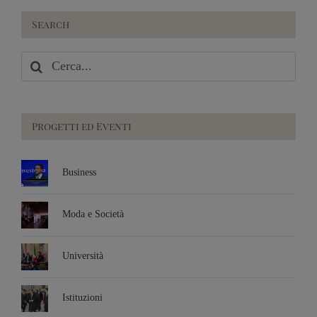
Search
Cerca
per:
Progetti ed Eventi
Business
Moda e Società
Università
Istituzioni