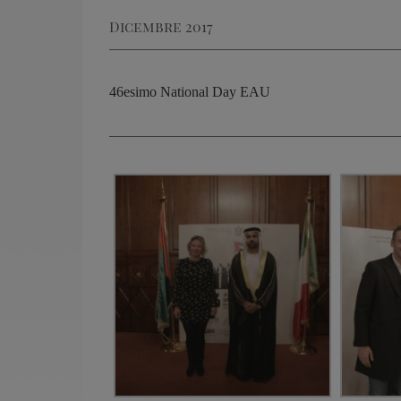
Dicembre 2017
46esimo National Day EAU