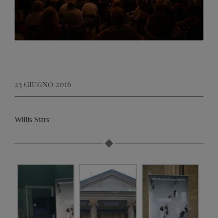
23 Giugno 2016
Willis Stars