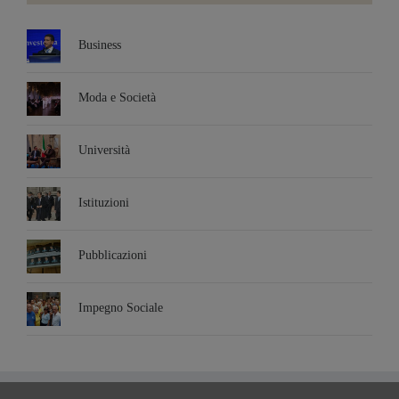
Business
Moda e Società
Università
Istituzioni
Pubblicazioni
Impegno Sociale