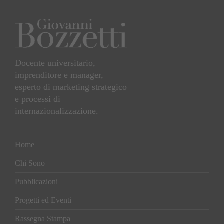
Docente universitario,
imprenditore e manager,
esperto di marketing strategico
e processi di
internazionalizzazione.
Home
Chi Sono
Pubblicazioni
Progetti ed Eventi
Rassegna Stampa