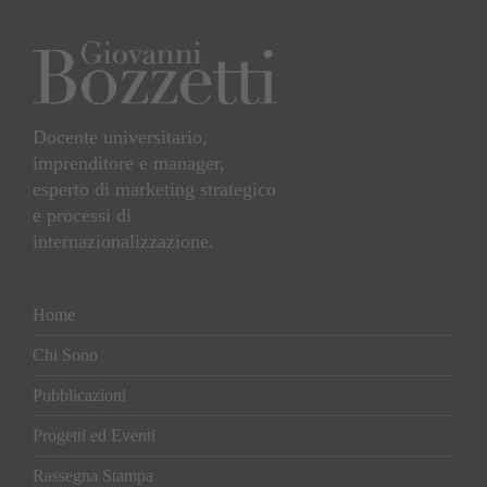
Docente universitario,
imprenditore e manager,
esperto di marketing strategico
e processi di
internazionalizzazione.
Home
Chi Sono
Pubblicazioni
Progetti ed Eventi
Rassegna Stampa