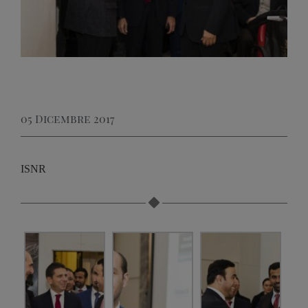
05 Dicembre 2017
ISNR