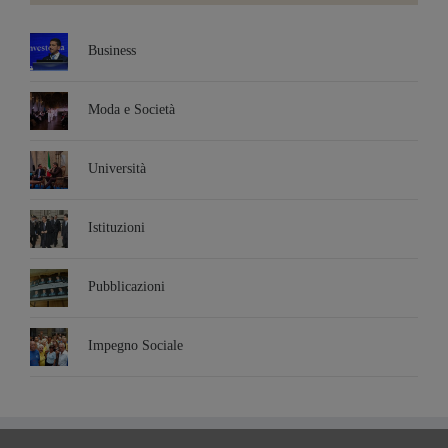
Business
Moda e Società
Università
Istituzioni
Pubblicazioni
Impegno Sociale