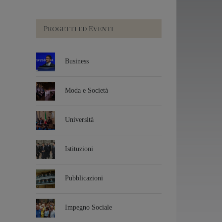
Progetti ed Eventi
Business
Moda e Società
Università
Istituzioni
Pubblicazioni
Impegno Sociale