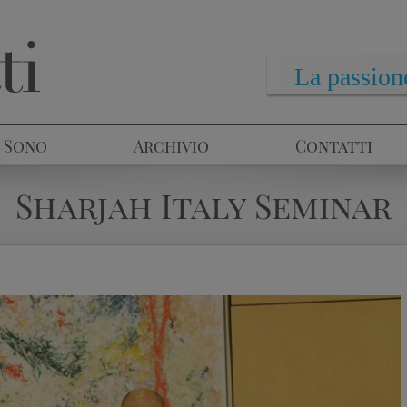
La passione
 Sono
Archivio
Contatti
Sharjah Italy Seminar