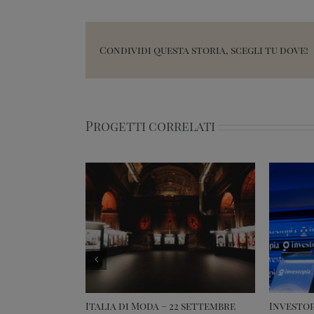
Condividi questa storia, scegli tu dove!
Progetti correlati
Italia di Moda – 22 settembre
Investop