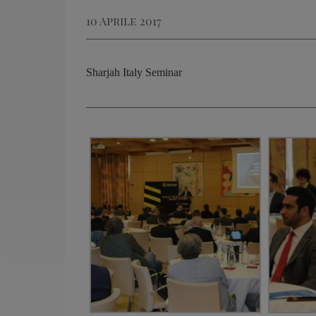
10 Aprile 2017
Sharjah Italy Seminar